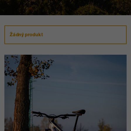
Žádný produkt