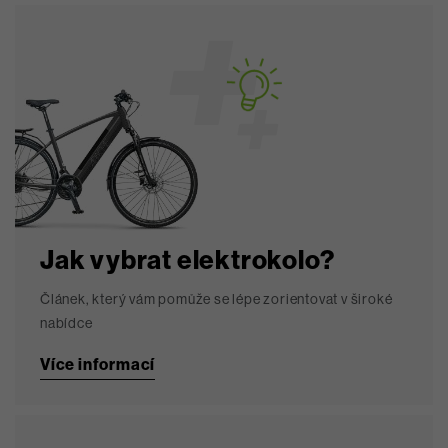
Jak vybrat elektrokolo?
Článek, který vám pomůže se lépe zorientovat v široké
nabídce
Více informací