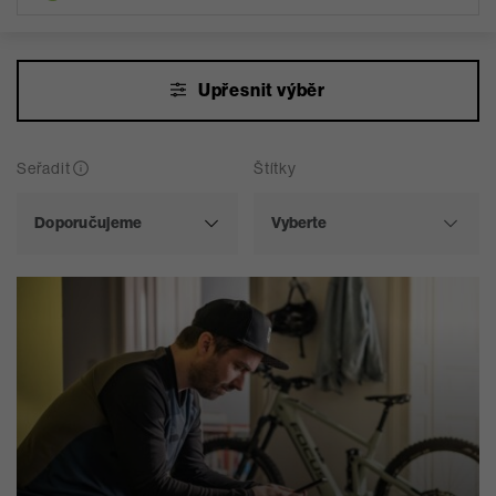
Upřesnit výběr
Seřadit
Štítky
Vyberte