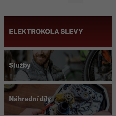
ELEKTROKOLA SLEVY
Služby
Náhradní díly