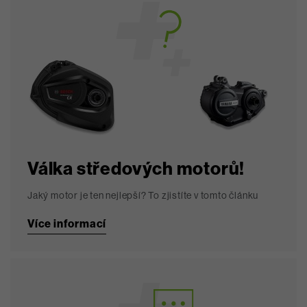
Válka středových motorů!
Jaký motor je ten nejlepší? To zjistíte v tomto článku
Více informací