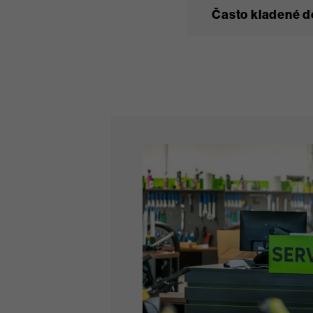
Často kladené d