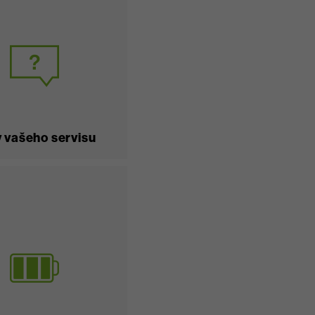
 vašeho servisu