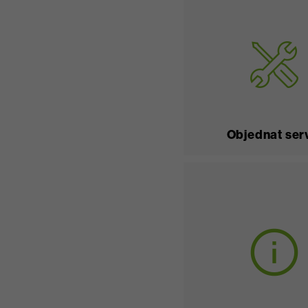
Objednat ser