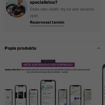
specialistou?
Dejte nám vědět, my se vám ozveme
zpět.
Rezervovat termín
Popis produktu