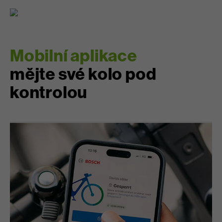
Mobilní aplikace
mějte své kolo pod
kontrolou