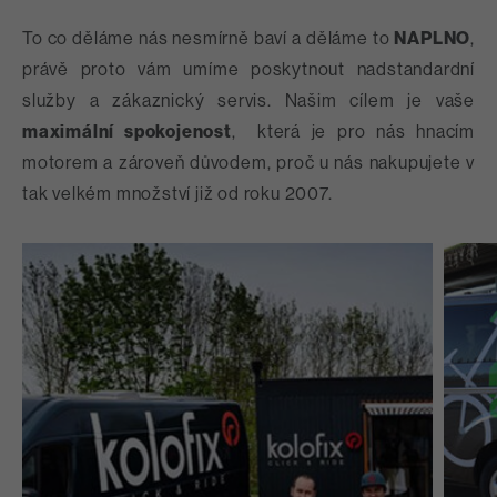
To co děláme nás nesmírně baví a děláme to
NAPLNO
,
právě proto vám umíme poskytnout nadstandardní
služby a zákaznický servis. Našim cílem je vaše
maximální spokojenost
, která je pro nás hnacím
motorem a zároveň důvodem, proč u nás nakupujete v
tak velkém množství již od roku 2007.