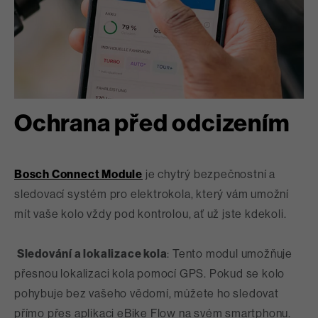
Ochrana před odcizením
Bosch Connect Module
je chytrý bezpečnostní a
sledovací systém pro elektrokola, který vám umožní
mít vaše kolo vždy pod kontrolou, ať už jste kdekoli.
Sledování a lokalizace kola
: Tento modul umožňuje
přesnou lokalizaci kola pomocí GPS. Pokud se kolo
pohybuje bez vašeho vědomí, můžete ho sledovat
přímo přes aplikaci eBike Flow na svém smartphonu.