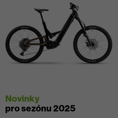
Novinky
pro sezónu 2025