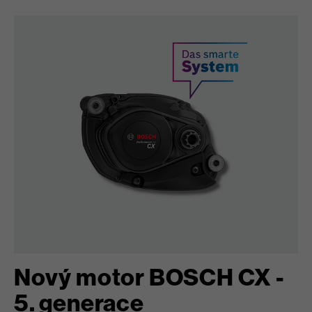
Nový motor BOSCH CX -
5. generace